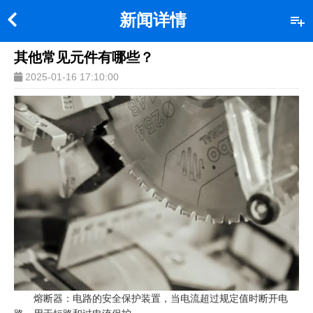
新闻详情
其他常见元件‌有哪些？
2025-01-16 17:10:00
‌熔断器‌：电路的安全保护装置，当电流超过规定值时断开电