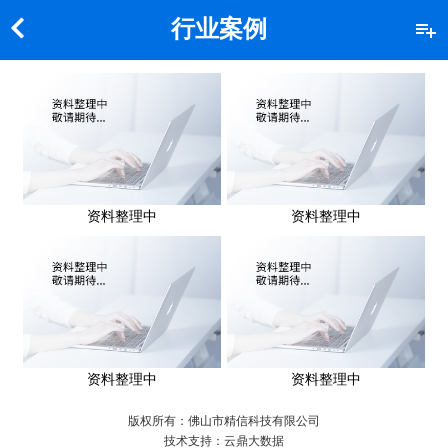
行业案例
资料整理中
资料整理中
资料整理中
资料整理中
版权所有：佛山市精信科技有限公司
技术支持：云鼎大数据