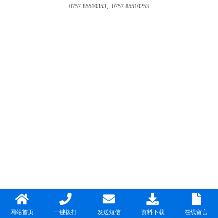
0757-85510353、0757-85510253
网站首页
一键拨打
发送短信
资料下载
在线留言