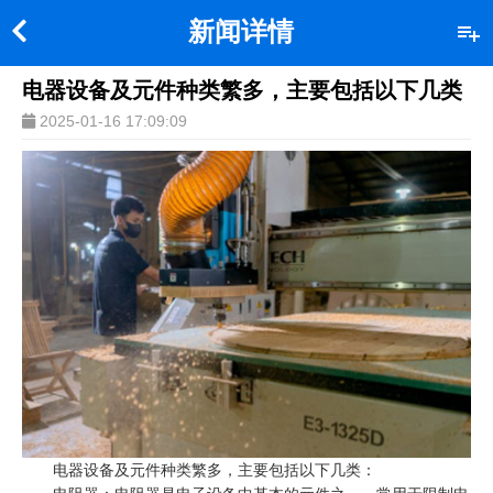
新闻详情
电器设备及元件种类繁多，主要包括以下几类
2025-01-16 17:09:09
电器设备及元件种类繁多，主要包括以下几类：