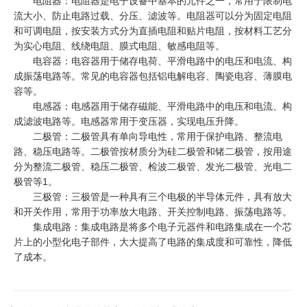
‌电阻器‌：电阻器是电子设备中基本的元件之一，常用于限制电
流大小、防止电路过载、分压、滤波等。电阻器可以分为固定电阻
和可调电阻，按安装方式分为直插电阻和贴片电阻，按材料工艺分
为实心电阻、线绕电阻、膜式电阻、敏感电阻等‌。
‌电容器‌：电容器用于储存电荷、平滑电路中的电压和电流、构
成振荡电路等。常见的电容器包括铝电解电容、陶瓷电容、薄膜电
容等‌。
‌电感器‌：电感器用于储存磁能、平滑电路中的电压和电流、构
成滤波电路等。电感器常用于变压器，实现电压升降‌。
‌二极管‌：二极管具有单向导电性，常用于保护电路、整流电
路、稳压电路等。二极管按材质分为硅二极管和锗二极管，按用途
分为整流二极管、稳压二极管、检波二极管、发光二极管、光电二
极管等‌1。
‌三极管‌：三极管是一种具有三个电极的半导体元件，具有放大
和开关作用，常用于功率放大电路、开关控制电路、振荡电路等‌。
‌集成电路‌：集成电路是将多个电子元器件和电路集成在一个芯
片上的小型化电子部件，大大提高了电路的集成度和可靠性，降低
了成本‌。