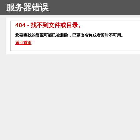
服务器错误
404 - 找不到文件或目录。
您要查找的资源可能已被删除，已更改名称或者暂时不可用。
返回首页