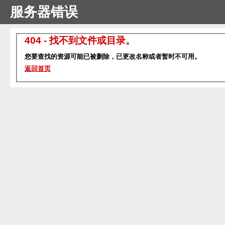
服务器错误
404 - 找不到文件或目录。
您要查找的资源可能已被删除，已更改名称或者暂时不可用。
返回首页